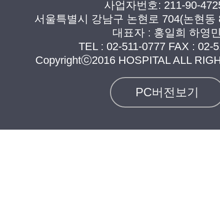
사업자번호: 211-90-472
서울특별시 강남구 논현로 704(논현동 8
대표자 : 홍일희 하영
TEL :
02-511-0777
FAX : 02-5
Copyrightⓒ2016 HOSPITAL ALL RI
PC버전보기