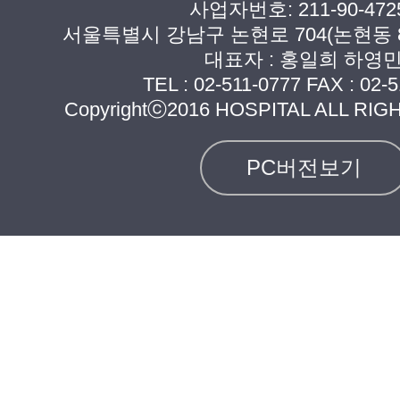
사업자번호: 211-90-472
서울특별시 강남구 논현로 704(논현동 8
대표자 : 홍일희 하영
TEL :
02-511-0777
FAX : 02-5
Copyrightⓒ2016 HOSPITAL ALL RI
PC버전보기