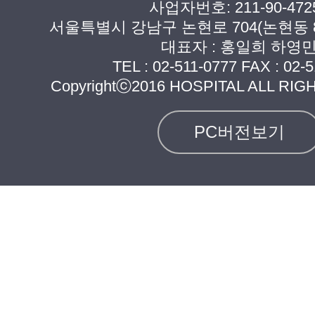
사업자번호: 211-90-472
서울특별시 강남구 논현로 704(논현동 8
대표자 : 홍일희 하영
TEL :
02-511-0777
FAX : 02-5
Copyrightⓒ2016 HOSPITAL ALL RI
PC버전보기