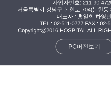
사업자번호: 211-90-472
서울특별시 강남구 논현로 704(논현동 8
대표자 : 홍일희 하영
TEL :
02-511-0777
FAX : 02-5
Copyrightⓒ2016 HOSPITAL ALL RI
PC버전보기