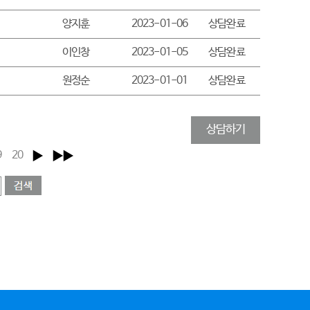
양지훈
2023-01-06
상담완료
이인창
2023-01-05
상담완료
원정순
2023-01-01
상담완료
상담하기
9
20