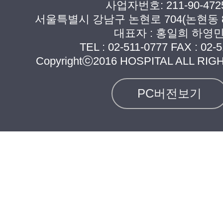
사업자번호: 211-90-472
서울특별시 강남구 논현로 704(논현동 8
대표자 : 홍일희 하영
TEL :
02-511-0777
FAX : 02-5
Copyrightⓒ2016 HOSPITAL ALL RI
PC버전보기