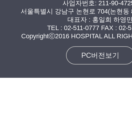
사업자번호: 211-90-472
서울특별시 강남구 논현로 704(논현동 8
대표자 : 홍일희 하영
TEL :
02-511-0777
FAX : 02-5
Copyrightⓒ2016 HOSPITAL ALL RI
PC버전보기